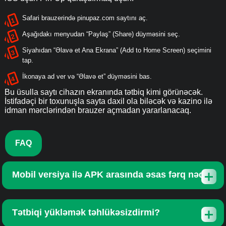
Safari brauzerində pinupaz.com saytını aç.
Aşağıdakı menyudan “Paylaş” (Share) düyməsini seç.
Siyahıdan “Əlavə et Ana Ekrana” (Add to Home Screen) seçimini
tap.
İkonaya ad ver və “Əlavə et” düyməsini bas.
Bu üsulla saytı cihazın ekranında tətbiq kimi görünəcək.
İstifadəçi bir toxunuşla sayta daxil ola biləcək və kazino ilə
idman mərclərindən brauzer açmadan yararlanacaq.
FAQ
Mobil versiya ilə APK arasında əsas fərq nədir?
Tətbiqi yükləmək təhlükəsizdirmi?