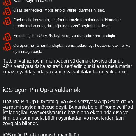
Rəsmi saytına daxil ol.
Əsas səhifədəki “Mobil tətbiqi yüklə” düyməsini seç.
Fayl endikdən sonra, telefonun tənzimləmələrindən “Naməlum
mənbələrdən quraşdırmağa icazə ver” seçimini aktiv et.
Endirilmiş Pin Up APK faylını aç və quraşdırmanı təsdiqlə.
Quraşdırma tamamlandıqdan sonra tətbiqi aç, hesabına daxil ol və
oynamağa başla.
Tətbiqi yalnız rəsmi mənbədən yükləmək tövsiyə olunur.
APK versiyası daha az trafik sərf edir, çünki əsas məlumatlar
cihazın yaddaşında saxlanılır və səhifələr təkrar yüklənmir.
​​iOS üçün Pin Up-u yükləmək
Hazırda Pin Up iOS tətbiqi və APK versiyası App Store-da və
ya rəsmi saytda mövcud deyil. Bununla belə, iPhone və iPad
istifadəçiləri sayt versiyasını cihazın ana ekranında qısa yol
kimi quraşdırmaqla bütün oyunlardan və mərclərdən tam
zövq ala bilərlər.
iOS üçün Pin-Up quraşdırmaq üçün: